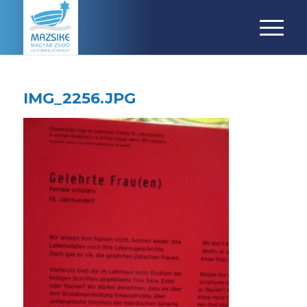
IMG_2256.JPG