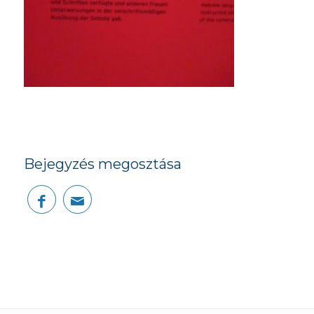
Bejegyzés megosztása