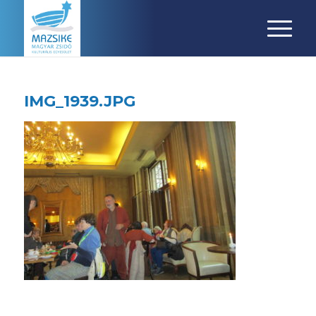
IMG_1939.JPG